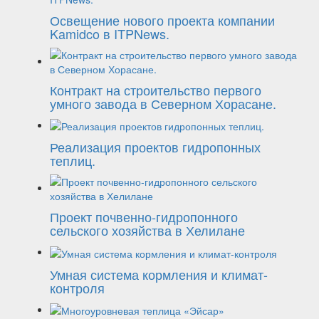
Освещение нового проекта компании
Kamidco в ITPNews.
Контракт на строительство первого
умного завода в Северном Хорасане.
Реализация проектов гидропонных
теплиц.
Проект почвенно-гидропонного
сельского хозяйства в Хелилане
Умная система кормления и климат-
контроля