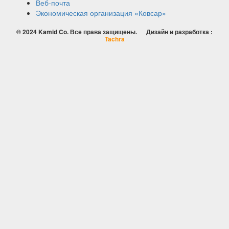
Веб-почта
Экономическая организация «Ковсар»
© 2024 Kamid Co. Все права защищены. Дизайн и разработка :
Tachra