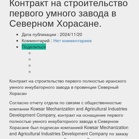
Контракт на строительство
первого умного завода в
Северном Хорасане.
Дата публикации :
2024/11/20
Комментарий :
Нет комментариев
Поделиться
Контракт на строительство первого полностью иранского
умного инкубаторного завода в провинции Северный
Хорасан
Согласно отчету отдела по связям с общественностью
компании Kowsar Mechanization and Agricultural Industries
Development Company, контракт на оснащение первого
полностью умного инкубаторного завода в Северном
Хорасане был подписан компанией Kowsar Mechanization
and Agricultural Industries Development Company по заказу