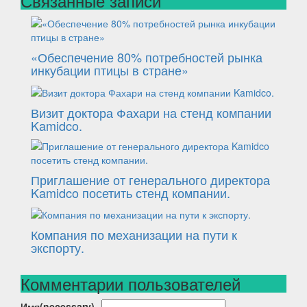
Связанные записи
«Обеспечение 80% потребностей рынка
инкубации птицы в стране»
Визит доктора Фахари на стенд компании
Kamidco.
Приглашение от генерального директора
Kamidco посетить стенд компании.
Компания по механизации на пути к
экспорту.
Комментарии пользователей
Имя(necessary)