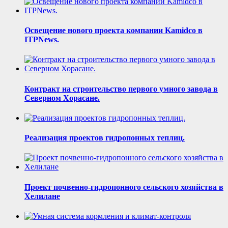
Освещение нового проекта компании Kamidco в
ITPNews.
Контракт на строительство первого умного завода в
Северном Хорасане.
Реализация проектов гидропонных теплиц.
Проект почвенно-гидропонного сельского хозяйства в
Хелилане