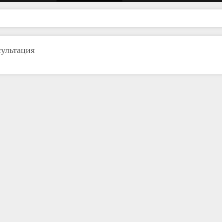
ультация