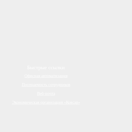
Быстрые ссылки
Офисная автоматизация
Посещаемость сотрудников
Веб-почта
Экономическая организация «Ковсар»